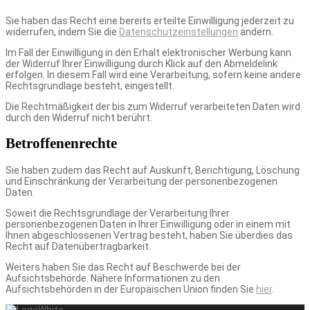
Sie haben das Recht eine bereits erteilte Einwilligung jederzeit zu
widerrufen, indem Sie die
Datenschutzeinstellungen
ändern.
Im Fall der Einwilligung in den Erhalt elektronischer Werbung kann
der Widerruf Ihrer Einwilligung durch Klick auf den Abmeldelink
erfolgen. In diesem Fall wird eine Verarbeitung, sofern keine andere
Rechtsgrundlage besteht, eingestellt.
Die Rechtmäßigkeit der bis zum Widerruf verarbeiteten Daten wird
durch den Widerruf nicht berührt.
Betroffenenrechte
Sie haben zudem das Recht auf Auskunft, Berichtigung, Löschung
und Einschränkung der Verarbeitung der personenbezogenen
Daten.
Soweit die Rechtsgrundlage der Verarbeitung Ihrer
personenbezogenen Daten in Ihrer Einwilligung oder in einem mit
Ihnen abgeschlossenen Vertrag besteht, haben Sie überdies das
Recht auf Datenübertragbarkeit.
Weiters haben Sie das Recht auf Beschwerde bei der
Aufsichtsbehörde. Nähere Informationen zu den
Aufsichtsbehörden in der Europäischen Union finden Sie
hier
.