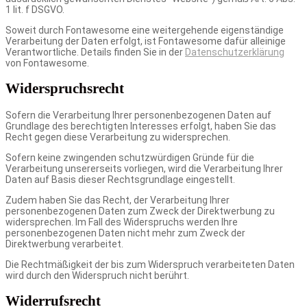
1 lit. f DSGVO.
Soweit durch Fontawesome eine weitergehende eigenständige
Verarbeitung der Daten erfolgt, ist Fontawesome dafür alleinige
Verantwortliche. Details finden Sie in der
Datenschutzerklärung
von Fontawesome.
Widerspruchsrecht
Sofern die Verarbeitung Ihrer personenbezogenen Daten auf
Grundlage des berechtigten Interesses erfolgt, haben Sie das
Recht gegen diese Verarbeitung zu widersprechen.
Sofern keine zwingenden schutzwürdigen Gründe für die
Verarbeitung unsererseits vorliegen, wird die Verarbeitung Ihrer
Daten auf Basis dieser Rechtsgrundlage eingestellt.
Zudem haben Sie das Recht, der Verarbeitung Ihrer
personenbezogenen Daten zum Zweck der Direktwerbung zu
widersprechen. Im Fall des Widerspruchs werden Ihre
personenbezogenen Daten nicht mehr zum Zweck der
Direktwerbung verarbeitet.
Die Rechtmäßigkeit der bis zum Widerspruch verarbeiteten Daten
wird durch den Widerspruch nicht berührt.
Widerrufsrecht